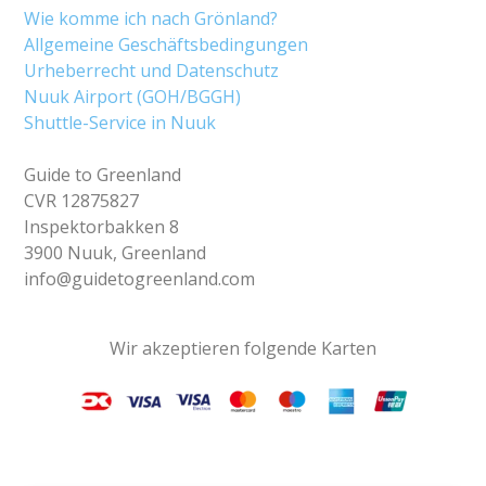
Wie komme ich nach Grönland?
Allgemeine Geschäftsbedingungen
Urheberrecht und Datenschutz
Nuuk Airport (GOH/BGGH)
Shuttle-Service in Nuuk
Guide to Greenland
CVR 12875827
Inspektorbakken 8
3900 Nuuk, Greenland
info@guidetogreenland.com
Wir akzeptieren folgende Karten