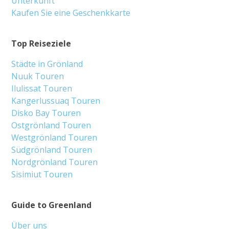
Unterkunft
Kaufen Sie eine Geschenkkarte
Top Reiseziele
Städte in Grönland
Nuuk Touren
Ilulissat Touren
Kangerlussuaq Touren
Disko Bay Touren
Ostgrönland Touren
Westgrönland Touren
Südgrönland Touren
Nordgrönland Touren
Sisimiut Touren
Guide to Greenland
Über uns