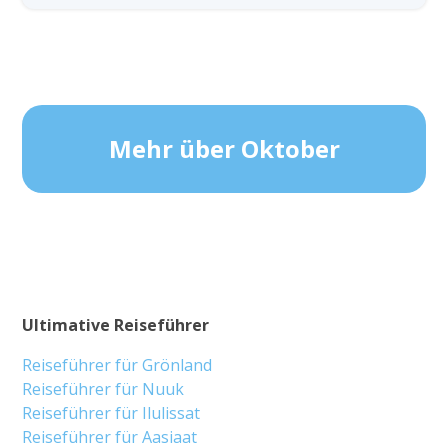
Mehr über Oktober
Ultimative Reiseführer
Reiseführer für Grönland
Reiseführer für Nuuk
Reiseführer für Ilulissat
Reiseführer für Aasiaat