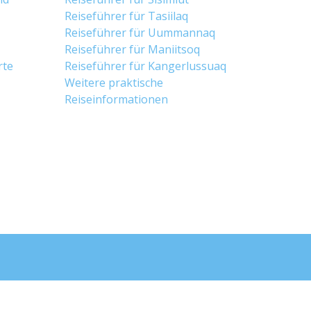
Reiseführer für Tasiilaq
Reiseführer für Uummannaq
Reiseführer für Maniitsoq
rte
Reiseführer für Kangerlussuaq
Weitere praktische
Reiseinformationen