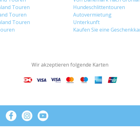
land Touren
Hundeschlittentouren
and Touren
Autovermietung
land Touren
Unterkunft
Touren
Kaufen Sie eine Geschenkka
Wir akzeptieren folgende Karten