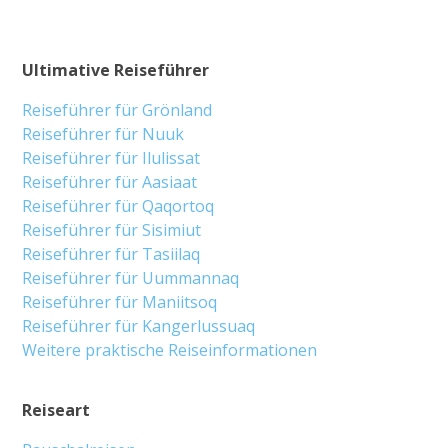
Ultimative Reiseführer
Reiseführer für Grönland
Reiseführer für Nuuk
Reiseführer für Ilulissat
Reiseführer für Aasiaat
Reiseführer für Qaqortoq
Reiseführer für Sisimiut
Reiseführer für Tasiilaq
Reiseführer für Uummannaq
Reiseführer für Maniitsoq
Reiseführer für Kangerlussuaq
Weitere praktische Reiseinformationen
Reiseart