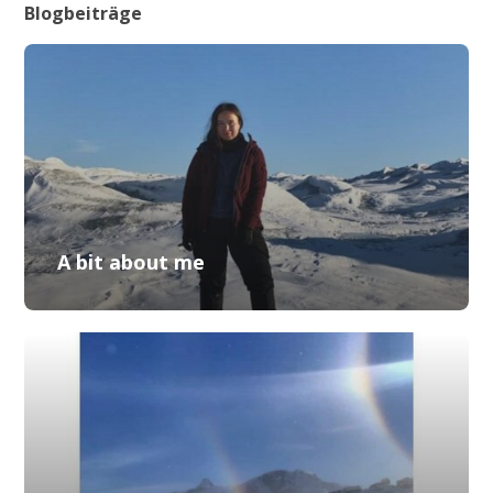
Blogbeiträge
A bit about me