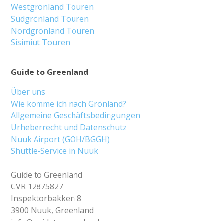
Westgrönland Touren
Südgrönland Touren
Nordgrönland Touren
Sisimiut Touren
Guide to Greenland
Über uns
Wie komme ich nach Grönland?
Allgemeine Geschäftsbedingungen
Urheberrecht und Datenschutz
Nuuk Airport (GOH/BGGH)
Shuttle-Service in Nuuk
Guide to Greenland
CVR 12875827
Inspektorbakken 8
3900 Nuuk, Greenland