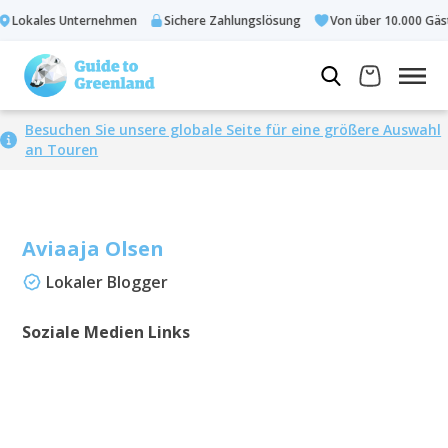
Lokales Unternehmen
Sichere Zahlungslösung
Von über 10.000 Gäste
Besuchen Sie unsere globale Seite für eine größere Auswahl
an Touren
Aviaaja Olsen
Lokaler Blogger
Soziale Medien Links