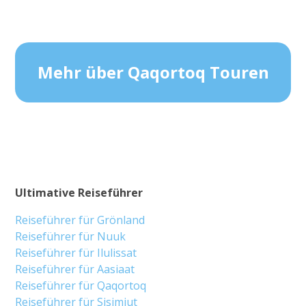
Mehr über Qaqortoq Touren
Ultimative Reiseführer
Reiseführer für Grönland
Reiseführer für Nuuk
Reiseführer für Ilulissat
Reiseführer für Aasiaat
Reiseführer für Qaqortoq
Reiseführer für Sisimiut