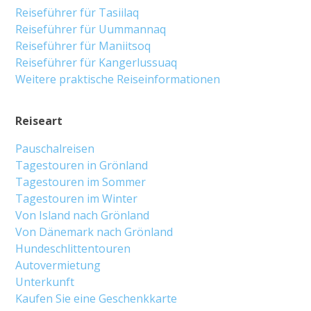
Reiseführer für Tasiilaq
Reiseführer für Uummannaq
Reiseführer für Maniitsoq
Reiseführer für Kangerlussuaq
Weitere praktische Reiseinformationen
Reiseart
Pauschalreisen
Tagestouren in Grönland
Tagestouren im Sommer
Tagestouren im Winter
Von Island nach Grönland
Von Dänemark nach Grönland
Hundeschlittentouren
Autovermietung
Unterkunft
Kaufen Sie eine Geschenkkarte