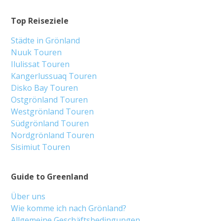
Top Reiseziele
Städte in Grönland
Nuuk Touren
Ilulissat Touren
Kangerlussuaq Touren
Disko Bay Touren
Ostgrönland Touren
Westgrönland Touren
Südgrönland Touren
Nordgrönland Touren
Sisimiut Touren
Guide to Greenland
Über uns
Wie komme ich nach Grönland?
Allgemeine Geschäftsbedingungen