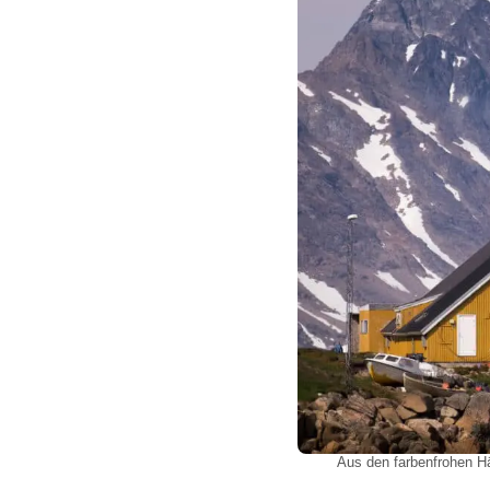
Aus den farbenfrohen Hä