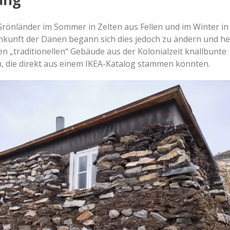
 Grönländer im Sommer in Zelten aus Fellen und im Winter in
nkunft der Dänen begann sich dies jedoch zu ändern und he
n „traditionellen“ Gebäude aus der Kolonialzeit knallbunte
, die direkt aus einem IKEA-Katalog stammen könnten.