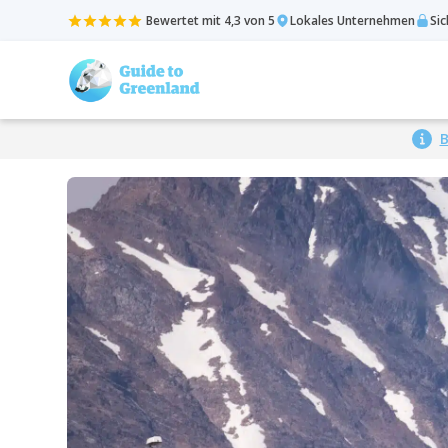
Bewertet mit 4,3 von 5
Lokales Unternehmen
Si
B