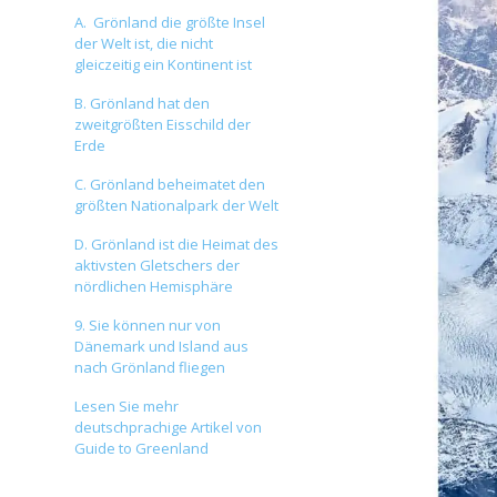
A. Grönland die größte Insel
der Welt ist, die nicht
gleiczeitig ein Kontinent ist
B. Grönland hat den
zweitgrößten Eisschild der
Erde
C. Grönland beheimatet den
größten Nationalpark der Welt
D. Grönland ist die Heimat des
aktivsten Gletschers der
nördlichen Hemisphäre
9. Sie können nur von
Dänemark und Island aus
nach Grönland fliegen
Lesen Sie mehr
deutschprachige Artikel von
Guide to Greenland