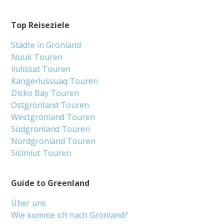
Top Reiseziele
Städte in Grönland
Nuuk Touren
Ilulissat Touren
Kangerlussuaq Touren
Disko Bay Touren
Ostgrönland Touren
Westgrönland Touren
Südgrönland Touren
Nordgrönland Touren
Sisimiut Touren
Guide to Greenland
Über uns
Wie komme ich nach Grönland?