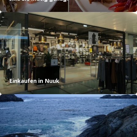
Einkaufen in Nuuk