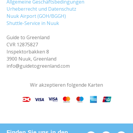
Allgemeine Geschäftsbedingungen
Urheberrecht und Datenschutz
Nuuk Airport (GOH/BGGH)
Shuttle-Service in Nuuk
Guide to Greenland
CVR 12875827
Inspektorbakken 8
3900 Nuuk, Greenland
info@guidetogreenland.com
Wir akzeptieren folgende Karten
Finden Sie uns in den